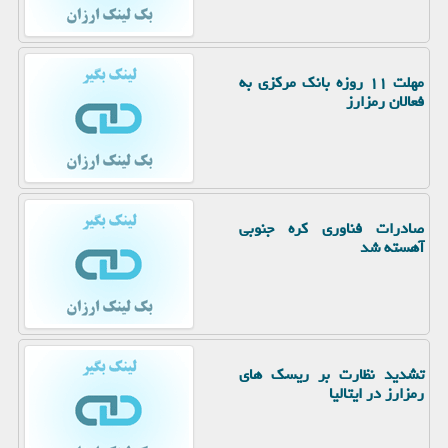
مهلت ۱۱ روزه بانک مرکزی به
فعالان رمزارز
صادرات فناوری کره جنوبی
آهسته شد
تشدید نظارت بر ریسک های
رمزارز در ایتالیا