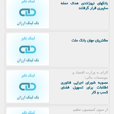
بانکهای نیوزلندی هدف حمله
سایبری قرار گرفتند
مشتریان مهان بانک ملت
الزام به وزارت اقتصاد و
موسسات مالی؛
مصوبه شورای اجرایی فناوری
اطلاعات برای تسهیل فضای
کسب و کار
از سوی كمیسیون تنظیم