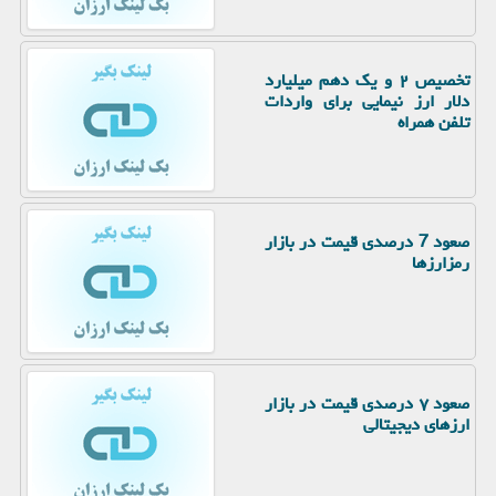
تخصیص ۲ و یک دهم میلیارد
دلار ارز نیمایی برای واردات
تلفن همراه
صعود 7 درصدی قیمت در بازار
رمزارزها
صعود ۷ درصدی قیمت در بازار
ارزهای دیجیتالی