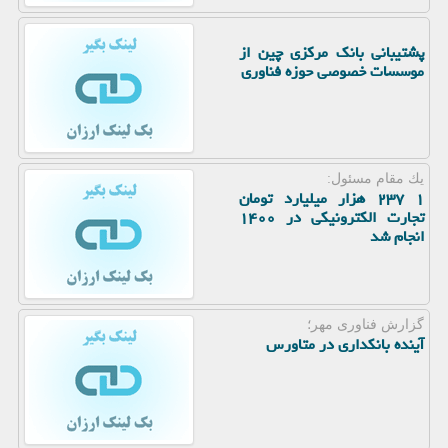
پشتیبانی بانک مرکزی چین از
موسسات خصوصی حوزه فناوری
یك مقام مسئول:
۱ ۲۳۷ هزار میلیارد تومان
تجارت الکترونیکی در ۱۴۰۰
انجام شد
گزارش فناوری مهر؛
آینده بانکداری در متاورس