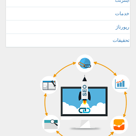
اینترنت
خدمات
رپورتاژ
تحقیقات