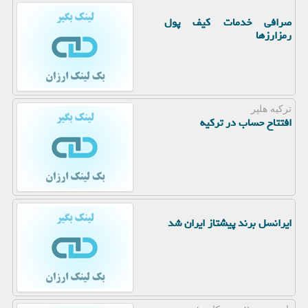
صرافی خدمات کیف پول
رمزارزها
ترکیه هلپر
افتتاح حساب در ترکیه
ایرانسل برند پیشتاز ایران شد