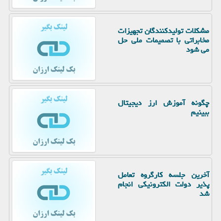
مشکلات تولیدکنندگان تجهیزات
مخابراتی با تصمیمات ملی حل
می شود
چگونه آموزش ارز دیجیتال
ببینیم
آخرین جلسه کارگروه تعامل
پذیر دولت الکترونیکی انجام
شد