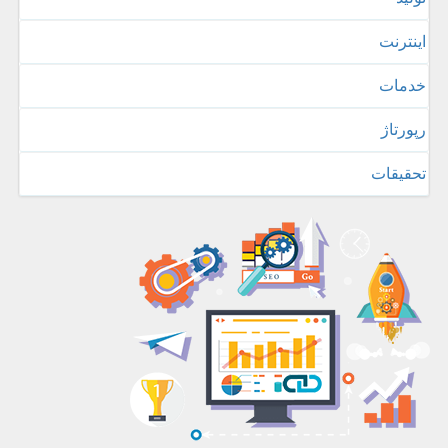
اینترنت
خدمات
رپورتاژ
تحقیقات