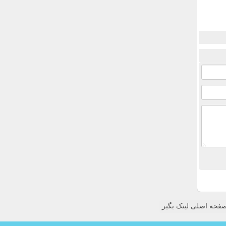
فحه اصلی لینک بگیر