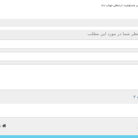
بر مسئولیت ارتباطی جواب داد
ظر شما در مورد این مطلب
ص