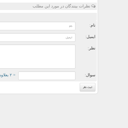
نظرات بینندگان در مورد این مطلب
ن
نام:
ایمیل:
نظر:
سوال:
= ۲ بعلاوه ۴