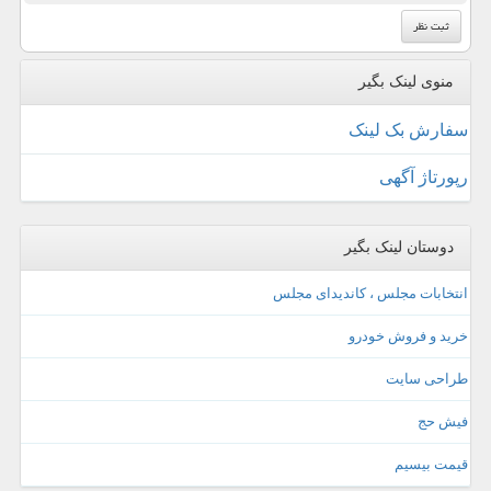
منوی لینک بگیر
سفارش بک لینک
رپورتاژ آگهی
دوستان لینک بگیر
انتخابات مجلس ، کاندیدای مجلس
خرید و فروش خودرو
طراحی سایت
فیش حج
قیمت بیسیم