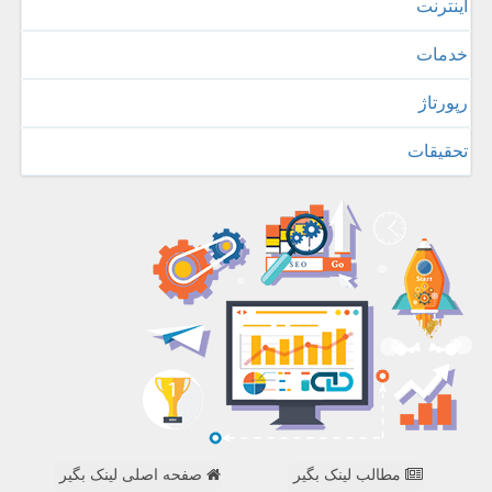
اینترنت
خدمات
رپورتاژ
تحقیقات
مطالب لینک بگیر
صفحه اصلی لینک بگیر