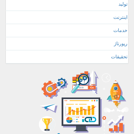
تولید
اینترنت
خدمات
رپورتاژ
تحقیقات