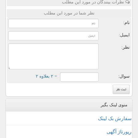
نظرات بینندگان در مورد این مطلب
نظر شما در مورد این مطلب
نام:
ایمیل:
نظر:
سوال:
= ۲ بعلاوه ۲
منوی لینک بگیر
سفارش بک لینک
رپورتاژ آگهی