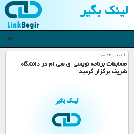
لینك بگیر
منو
با حضور ۸۴ تیم؛
مسابقات برنامه نویسی ای سی ام در دانشگاه
شریف برگزار گردید