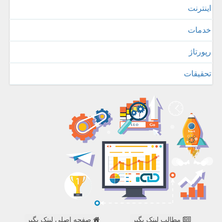
اینترنت
خدمات
رپورتاژ
تحقیقات
مطالب لینک بگیر
صفحه اصلی لینک بگیر