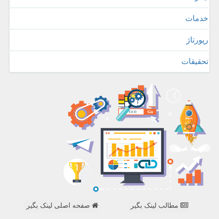
خدمات
رپورتاژ
تحقیقات
مطالب لینک بگیر
صفحه اصلی لینک بگیر