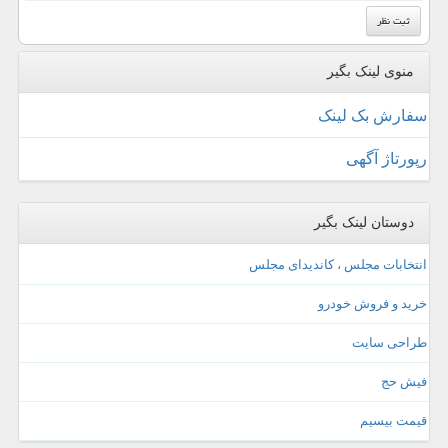
منوی لینک بگیر
سفارش بک لینک
رپورتاژ آگهی
دوستان لینک بگیر
انتخابات مجلس ، کاندیدای مجلس
خرید و فروش خودرو
طراحی سایت
فیش حج
قیمت بیسیم