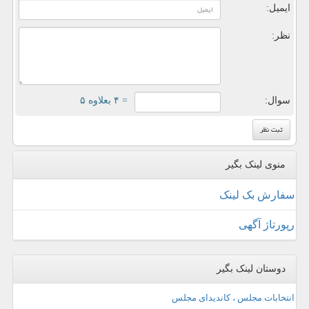
ایمیل:
نظر:
سوال:
= ۴ بعلاوه ۵
منوی لینک بگیر
سفارش بک لینک
رپورتاژ آگهی
دوستان لینک بگیر
انتخابات مجلس ، کاندیدای مجلس