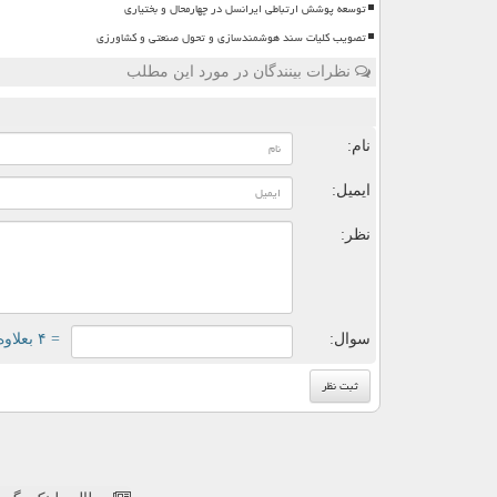
توسعه پوشش ارتباطی ایرانسل در چهارمحال و بختیاری
تصویب کلیات سند هوشمندسازی و تحول صنعتی و کشاورزی
نظرات بینندگان در مورد این مطلب
ن
نام:
ایمیل:
نظر:
سوال:
= ۴ بعلاوه ۱