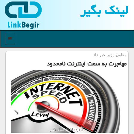
لینك بگیر
منو
معاون وزیر خبر داد
مهاجرت به سمت اینترنت نامحدود