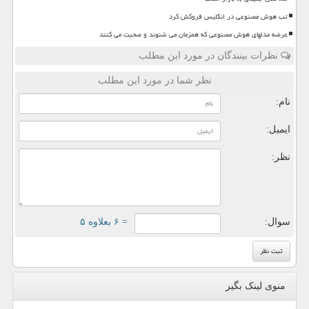
تب هوش مصنوعی در انگلیس فروکش کرد
عرضه مدلهای هوش مصنوعی که همزمان می شنوند و صحبت می کنند
نظرات بینندگان در مورد این مطلب
نظر شما در مورد این مطلب
نام:
ایمیل:
نظر:
سوال:
= ۶ بعلاوه ۵
منوی لینک بگیر