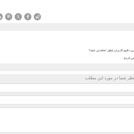
X
یی دقیق کاربران چطور انجام می شود؟
ظر شما در مورد این مطلب