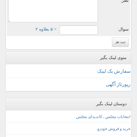
نظر:
سوال:
= ۵ بعلاوه ۲
منوی لینک بگیر
سفارش بک لینک
رپورتاژ آگهی
دوستان لینک بگیر
انتخابات مجلس ، کاندیدای مجلس
خرید و فروش خودرو