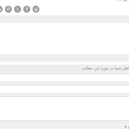
X
ظر شما در مورد این مطلب