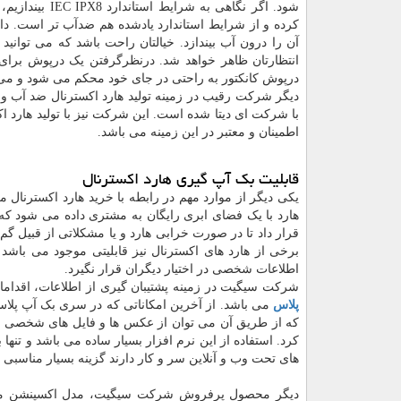
کرده و از شرایط استاندارد یادشده هم ضدآب تر است. د
درپوش کانکتور به راحتی در جای خود محکم می شود و می تو
دیگر شرکت رقیب در زمینه تولید هارد اکسترنال ضد آب و
اطمینان و معتبر در این زمینه می باشد.
قابلیت بک آپ گیری هارد اکسترنال
یکی دیگر از موارد مهم در رابطه با خرید هارد اکسترنال می
هارد با یک فضای ابری رایگان به مشتری داده می شود که 
قرار داد تا در صورت خرابی هارد و یا مشکلاتی از قبیل 
برخی از هارد های اکسترنال نیز قابلیتی موجود می باش
اطلاعات شخصی در اختیار دیگران قرار نگیرد.
شرکت سیگیت در زمینه پشتیبان گیری از اطلاعات، اقدا
پلاس
می باشد. از آخرین امکاناتی که در سری بک آپ پلا
که از طریق آن می توان از عکس ها و فایل های شخصی و
کرد. استفاده از این نرم افزار بسیار ساده می باشد و تنها 
های تحت وب و آنلاین سر و کار دارند گزینه بسیار مناسبی 