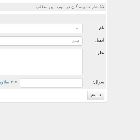
نظرات بینندگان در مورد این مطلب
ن
نام:
ایمیل:
نظر:
سوال:
= ۷ بعلاوه ۱