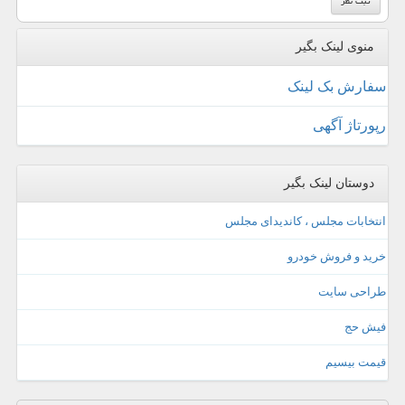
منوی لینک بگیر
سفارش بک لینک
رپورتاژ آگهی
دوستان لینک بگیر
انتخابات مجلس ، کاندیدای مجلس
خرید و فروش خودرو
طراحی سایت
فیش حج
قیمت بیسیم