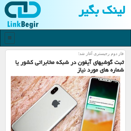
لینك بگیر
منو
فاز دوم رجیستری آغاز شد؛
ثبت گوشیهای آیفون در شبكه مخابراتی كشور یا
شماره های مورد نیاز