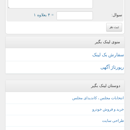
سوال:
= ۴ بعلاوه ۱
منوی لینک بگیر
سفارش بک لینک
رپورتاژ آگهی
دوستان لینک بگیر
انتخابات مجلس ، کاندیدای مجلس
خرید و فروش خودرو
طراحی سایت