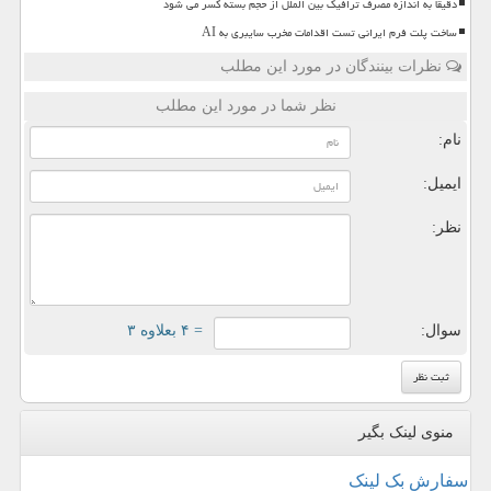
دقیقا به اندازه مصرف ترافیک بین الملل از حجم بسته کسر می شود
ساخت پلت فرم ایرانی تست اقدامات مخرب سایبری به AI
نظرات بینندگان در مورد این مطلب
نظر شما در مورد این مطلب
نام:
ایمیل:
نظر:
سوال:
= ۴ بعلاوه ۳
منوی لینک بگیر
سفارش بک لینک