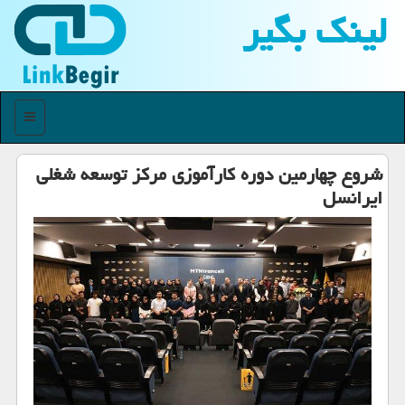
لینك بگیر
منو
شروع چهارمین دوره کارآموزی مرکز توسعه شغلی
ایرانسل