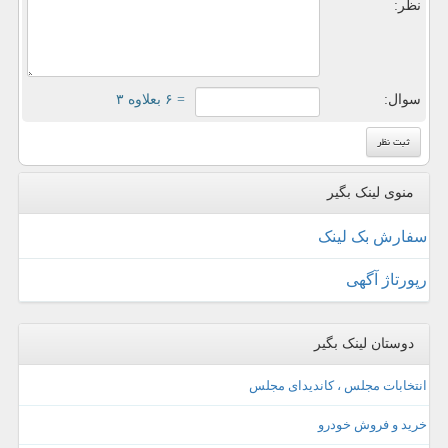
نظر:
سوال:
= ۶ بعلاوه ۳
منوی لینک بگیر
سفارش بک لینک
رپورتاژ آگهی
دوستان لینک بگیر
انتخابات مجلس ، کاندیدای مجلس
خرید و فروش خودرو