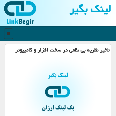
لینك بگیر
منو
تاثیر نظریه بی نظمی در سخت افزار و كامپیوتر