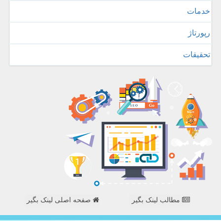
خدمات
رپورتاژ
تحقیقات
مطالب لینک بگیر
صفحه اصلی لینک بگیر