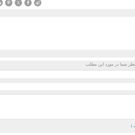
X
ظر شما در مورد این مطلب