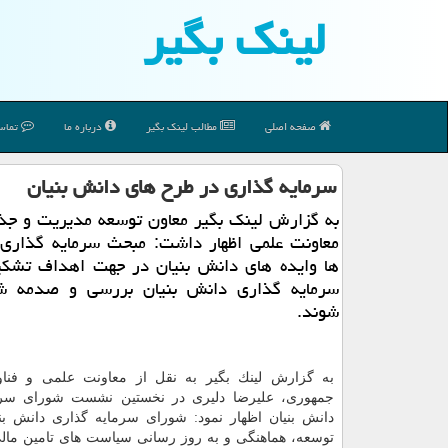
لینك بگیر
صفحه اصلی
مطالب لینك بگیر
درباره ما
تماس 
سرمایه گذاری در طرح های دانش بنیان
به گزارش لینك بگیر معاون توسعه مدیریت و جذ
معاونت علمی اظهار داشت: مبحث سرمایه گذاری 
ها وایده های دانش بنیان در جهت اهداف تشك
سرمایه گذاری دانش بنیان بررسی و صدمه ش
شوند.
به گزارش لینك بگیر به نقل از معاونت علمی و فنا
جمهوری، علیرضا دلیری در نخستین نشست شورای سرم
دانش بنیان اظهار نمود: شورای سرمایه گذاری دانش بن
توسعه، هماهنگی و به روز رسانی سیاست های تامین مال