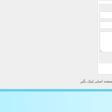
فحه اصلی لینک بگیر