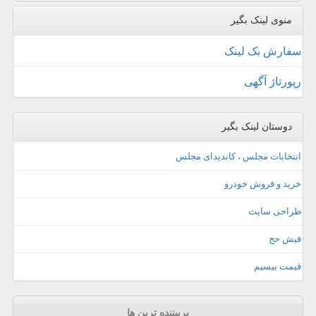
منوی لینک بگیر
سفارش بک لینک
رپورتاژ آگهی
دوستان لینک بگیر
انتخابات مجلس ، کاندیدای مجلس
خرید و فروش خودرو
طراحی سایت
فیش حج
قیمت بیسیم
پربیننده ترین ها