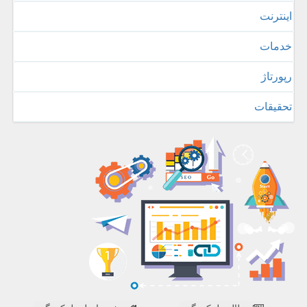
اینترنت
خدمات
رپورتاژ
تحقیقات