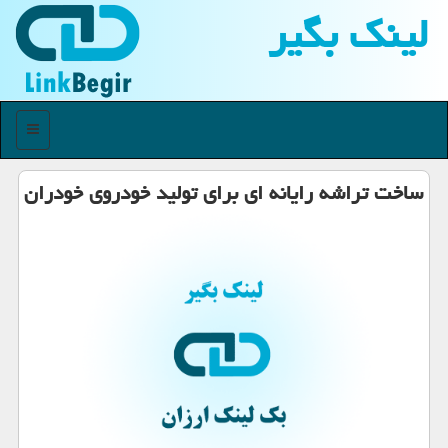
لینك بگیر
منو
ساخت تراشه رایانه ای برای تولید خودروی خودران