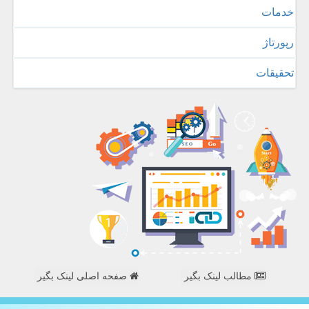
خدمات
رپورتاژ
تحقیقات
مطالب لینک بگیر
صفحه اصلی لینک بگیر