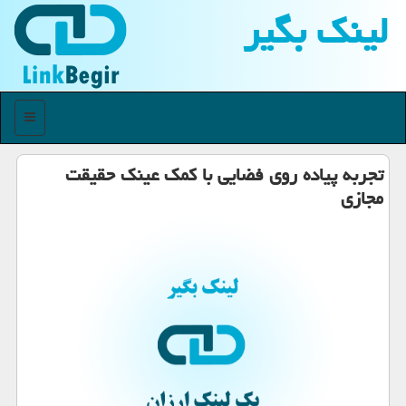
لینك بگیر
منو
تجربه پیاده روی فضایی با کمک عینک حقیقت
مجازی