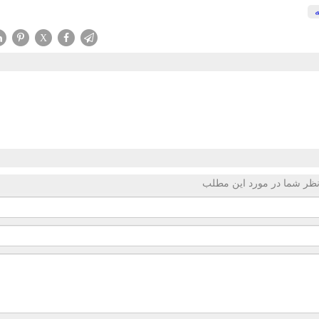
ه
X
ظر شما در مورد این مطلب