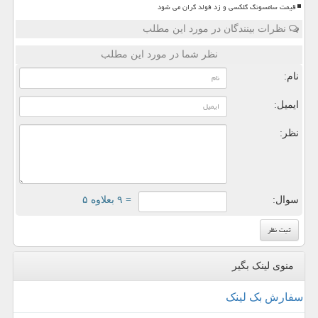
قیمت سامسونگ گلکسی و زد فولد گران می شود
نظرات بینندگان در مورد این مطلب
نظر شما در مورد این مطلب
نام:
ایمیل:
نظر:
سوال:
= ۹ بعلاوه ۵
منوی لینک بگیر
سفارش بک لینک