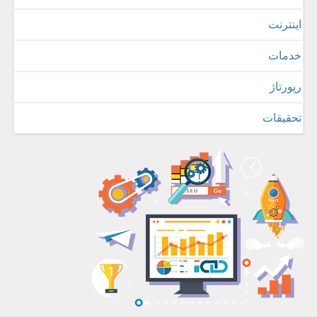
اینترنت
خدمات
رپورتاژ
تحقیقات