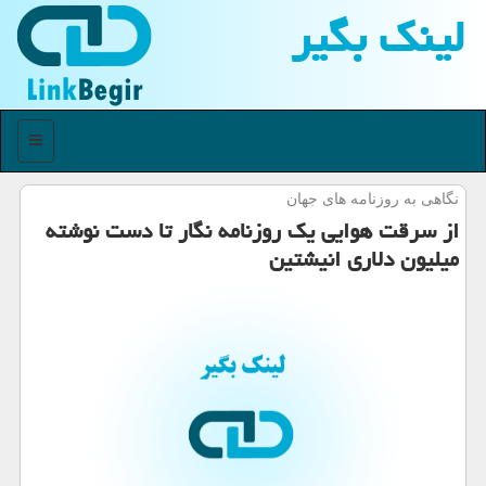
لینك بگیر
منو
نگاهی به روزنامه های جهان
از سرقت هوایی یك روزنامه نگار تا دست نوشته
میلیون دلاری انیشتین