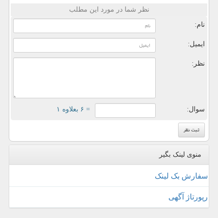
نظر شما در مورد این مطلب
نام:
ایمیل:
نظر:
سوال:
= ۶ بعلاوه ۱
منوی لینک بگیر
سفارش بک لینک
رپورتاژ آگهی