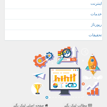
اینترنت
خدمات
رپورتاژ
تحقیقات
مطالب لینک بگیر
صفحه اصلی لینک بگیر