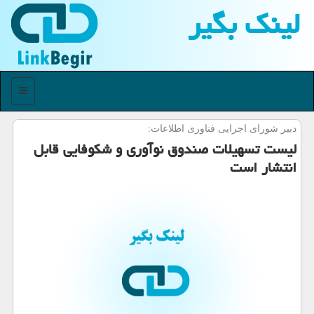
لینك بگیر
منو
دبیر شورای اجرایی فناوری اطلاعات:
لیست تسهیلات صندوق نوآوری و شكوفایی قابل
انتشار است