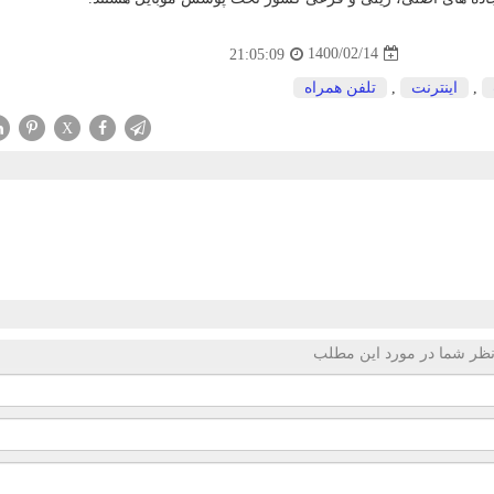
1400/02/14
21:05:09
,
اینترنت
,
تلفن همراه
X
ظر شما در مورد این مطلب