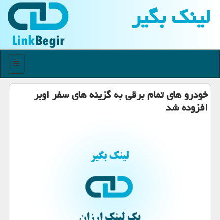
لینك بگیر
منو
خودرو های تمام برقی به گزینه های سفر اوبر
افزوده شد