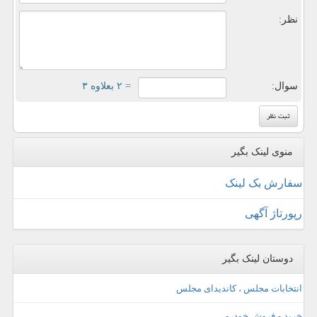
نظر:
سوال:
= ۲ بعلاوه ۳
منوی لینک بگیر
سفارش بک لینک
رپورتاژ آگهی
دوستان لینک بگیر
انتخابات مجلس ، کاندیدای مجلس
خرید و فروش خودرو