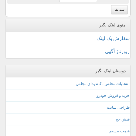
منوی لینک بگیر
سفارش بک لینک
رپورتاژ آگهی
دوستان لینک بگیر
انتخابات مجلس ، کاندیدای مجلس
خرید و فروش خودرو
طراحی سایت
فیش حج
قیمت بیسیم