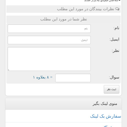
سه مدل جمینای به بازار آمدند
نظرات بینندگان در مورد این مطلب
نظر شما در مورد این مطلب
نام:
ایمیل:
نظر:
سوال:
= ۸ بعلاوه ۱
منوی لینک بگیر
سفارش بک لینک