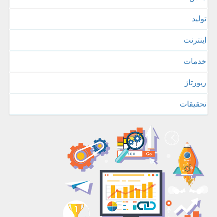
تولید
اینترنت
خدمات
رپورتاژ
تحقیقات