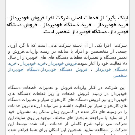
لینك بگیر: از خدمات اصلی شركت افرا فروش خودپرداز ،
خرید خودپرداز ، خرید دستگاه خودپرداز ، فروش دستگاه
خودپرداز، دستگاه خودپرداز شخصی است.
شرکت افرا یکی از آن دسته شرکت هایی است که با گرد آوری
جمعی از متخصصین و افراد با سابقه در زمینه واردات،فروش و
تعمیر دستگاه و تعمیرات قطعات دستگاه های های خودپرداز از سال
95 فعالیت خود را آغاز نموده.
فروش خودپرداز
،
خرید خودپرداز
،
خرید
دستگاه خودپرداز
،
فروش دستگاه خودپرداز
،
دستگاه خودپرداز
شخصی
این شرکت در کنار واردات،فروش و تعمیرات قطعات دستگاه
خودپرداز در زمینه فروش قطعات و ریز قطعات دستگاه های
خودپرداز و نیز فروش دستگاه های کارتخوان سیار و تعمیرات دستگاه
های کارتخوان سیار نیز فعالیت داشته و می تواند ارزنده ترین خدمات
را در زمینه های ذکر شده در کمترین زمان ممکن به مشتریان خود
ارائه نماید. با مراجعه به بخش های مختلف موجود بر روی سایت این
شرکت می توانید شرح کاملی از خدمات ارائه شده توسط این
شرکت را مطالعه نمایید. همچنین این امکان برای شما فراهم شده