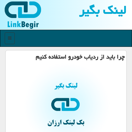
لینك بگیر
منو
چرا باید از ردیاب خودرو استفاده كنیم