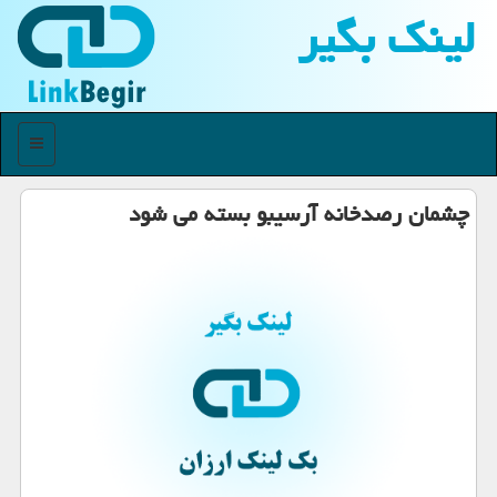
لینك بگیر
منو
چشمان رصدخانه آرسیبو بسته می شود