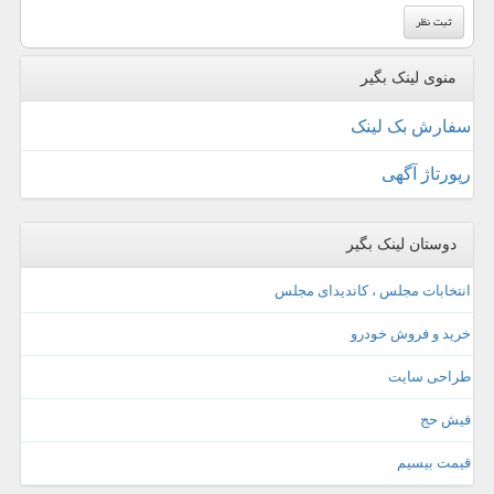
منوی لینک بگیر
سفارش بک لینک
رپورتاژ آگهی
دوستان لینک بگیر
انتخابات مجلس ، کاندیدای مجلس
خرید و فروش خودرو
طراحی سایت
فیش حج
قیمت بیسیم