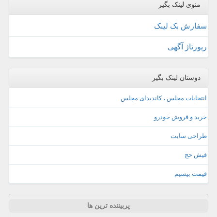
منوی لینک بگیر
سفارش بک لینک
رپورتاژ آگهی
دوستان لینک بگیر
انتخابات مجلس ، کاندیدای مجلس
خرید و فروش خودرو
طراحی سایت
فیش حج
قیمت بیسیم
پربیننده ترین ها