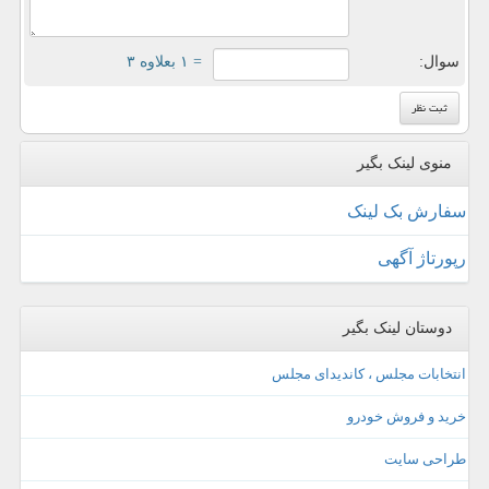
سوال:
= ۱ بعلاوه ۳
منوی لینک بگیر
سفارش بک لینک
رپورتاژ آگهی
دوستان لینک بگیر
انتخابات مجلس ، کاندیدای مجلس
خرید و فروش خودرو
طراحی سایت