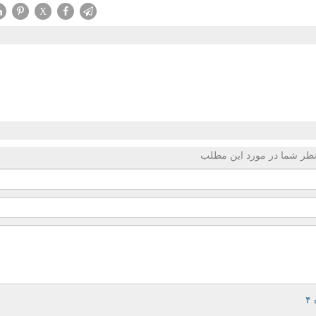
X
ظر شما در مورد این مطلب