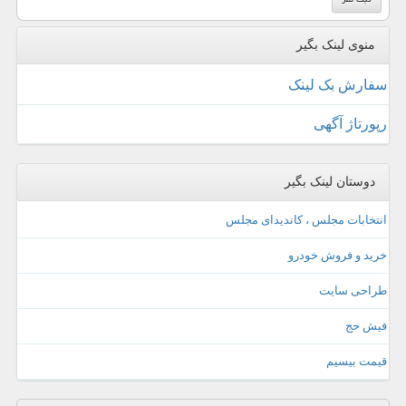
منوی لینک بگیر
سفارش بک لینک
رپورتاژ آگهی
دوستان لینک بگیر
انتخابات مجلس ، کاندیدای مجلس
خرید و فروش خودرو
طراحی سایت
فیش حج
قیمت بیسیم