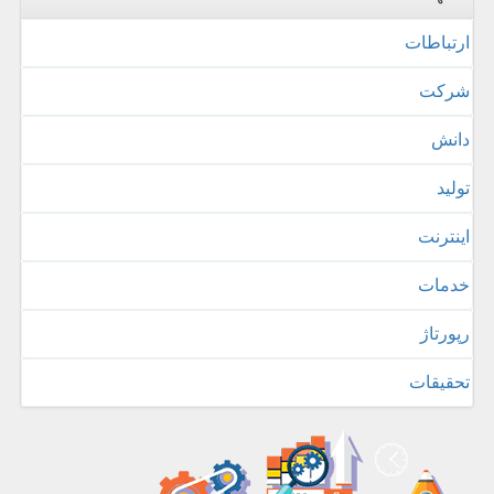
ارتباطات
شركت
دانش
تولید
اینترنت
خدمات
رپورتاژ
تحقیقات