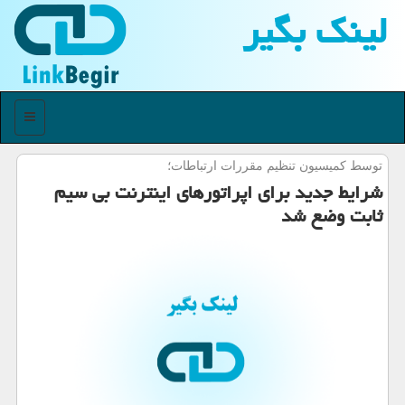
لینك بگیر
منو
توسط كمیسیون تنظیم مقررات ارتباطات؛
شرایط جدید برای اپراتورهای اینترنت بی سیم
ثابت وضع شد