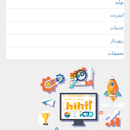
تولید
اینترنت
خدمات
رپورتاژ
تحقیقات