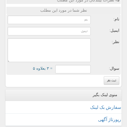
نظرات بینندگان در مورد این مطلب
نظر شما در مورد این مطلب
نام:
ایمیل:
نظر:
سوال:
= ۳ بعلاوه ۵
منوی لینک بگیر
سفارش بک لینک
رپورتاژ آگهی