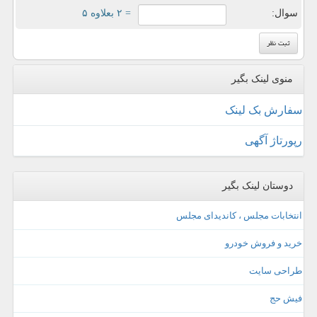
سوال:
= ۲ بعلاوه ۵
منوی لینک بگیر
سفارش بک لینک
رپورتاژ آگهی
دوستان لینک بگیر
انتخابات مجلس ، کاندیدای مجلس
خرید و فروش خودرو
طراحی سایت
فیش حج