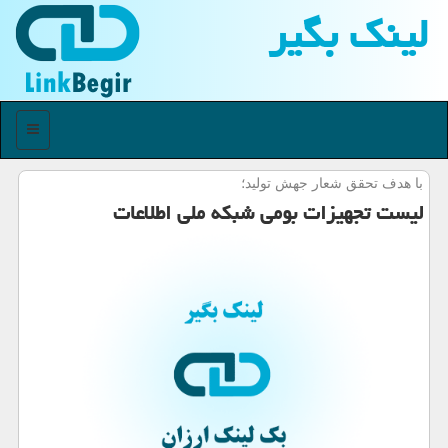
لینك بگیر
منو
با هدف تحقق شعار جهش تولید؛
لیست تجهیزات بومی شبكه ملی اطلاعات