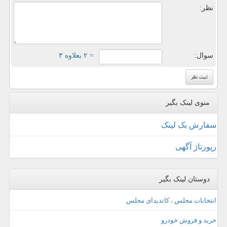
نظر:
سوال:
= ۲ بعلاوه ۳
منوی لینک بگیر
سفارش بک لینک
رپورتاژ آگهی
دوستان لینک بگیر
انتخابات مجلس ، کاندیدای مجلس
خرید و فروش خودرو