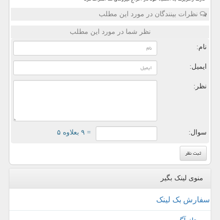
نظرات بینندگان در مورد این مطلب
نظر شما در مورد این مطلب
نام:
ایمیل:
نظر:
سوال:
= ۹ بعلاوه ۵
منوی لینک بگیر
سفارش بک لینک