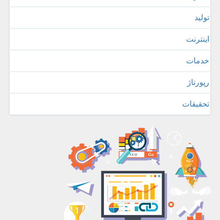
تولید
اینترنت
خدمات
رپورتاژ
تحقیقات