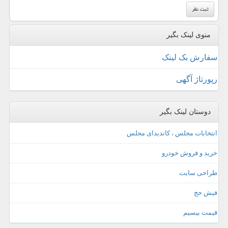
منوی لینک بگیر
سفارش بک لینک
رپورتاژ آگهی
دوستان لینک بگیر
انتخابات مجلس ، کاندیدای مجلس
خرید و فروش خودرو
طراحی سایت
فیش حج
قیمت بیسیم